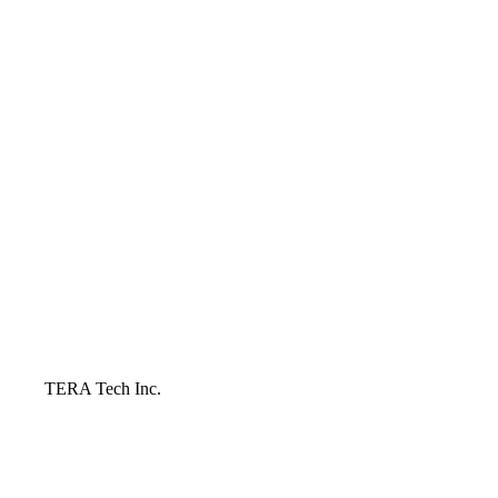
TERA Tech Inc.