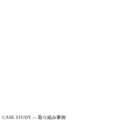
CASE STUDY — 取り組み事例