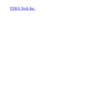
TERA Tech Inc.